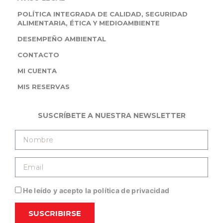
POLÍTICA INTEGRADA DE CALIDAD, SEGURIDAD
ALIMENTARIA, ÉTICA Y MEDIOAMBIENTE
DESEMPEÑO AMBIENTAL
CONTACTO
MI CUENTA
MIS RESERVAS
SUSCRÍBETE A NUESTRA NEWSLETTER
He leído y acepto la política de privacidad