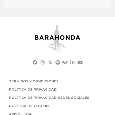
TÉRMINOS Y CONDICIONES
POLÍTICA DE PRIVACIDAD
POLÍTICA DE PRIVACIDAD REDES SOCIALES
POLÍTICA DE COOKIES
AVISO LEGAL