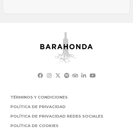
TÉRMINOS Y CONDICIONES
POLÍTICA DE PRIVACIDAD
POLÍTICA DE PRIVACIDAD REDES SOCIALES
POLÍTICA DE COOKIES