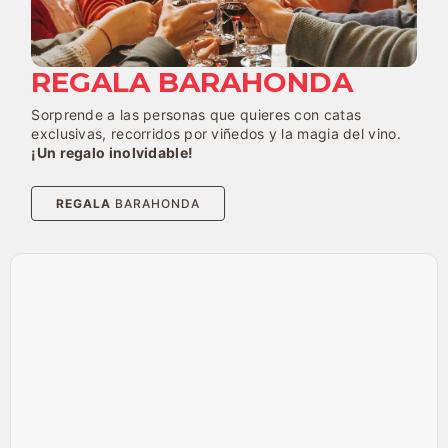
REGALA BARAHONDA
Sorprende a las personas que quieres con catas
exclusivas, recorridos por viñedos y la magia del vino.
¡Un regalo inolvidable!
REGALA
BARAHONDA