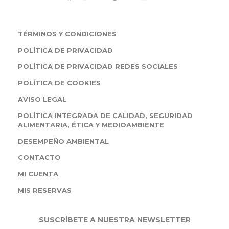
TÉRMINOS Y CONDICIONES
POLÍTICA DE PRIVACIDAD
POLÍTICA DE PRIVACIDAD REDES SOCIALES
POLÍTICA DE COOKIES
AVISO LEGAL
POLÍTICA INTEGRADA DE CALIDAD, SEGURIDAD
ALIMENTARIA, ÉTICA Y MEDIOAMBIENTE
DESEMPEÑO AMBIENTAL
CONTACTO
MI CUENTA
MIS RESERVAS
SUSCRÍBETE A NUESTRA NEWSLETTER