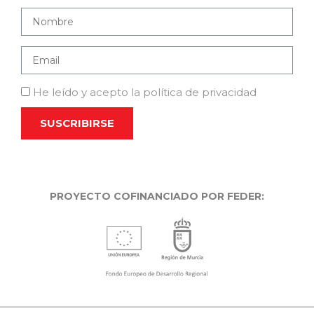
He leído y acepto la política de privacidad
PROYECTO COFINANCIADO POR FEDER: