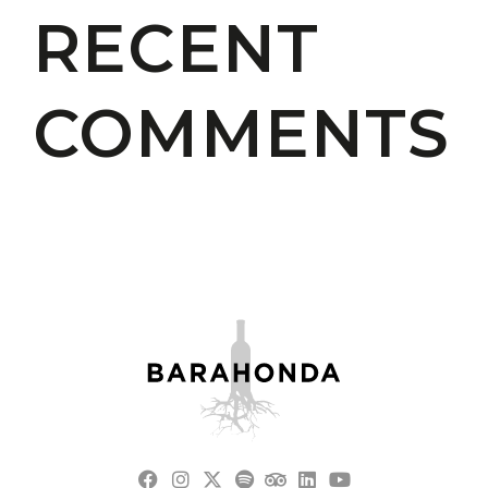
RECENT
COMMENTS